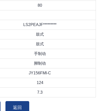
80
LS2PEAJF*********
鼓式
鼓式
手制动
脚制动
JY156FMI-C
124
7.3
返回