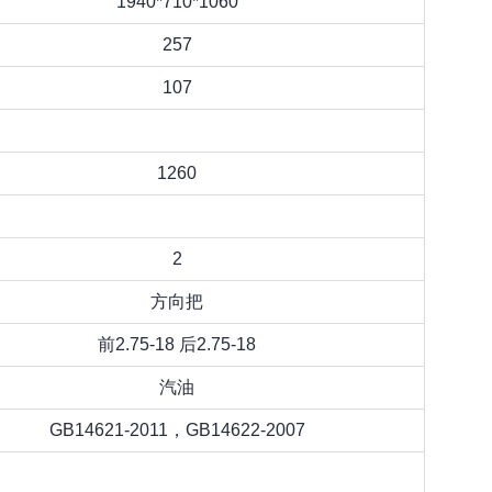
1940*710*1060
257
107
1260
2
方向把
前2.75-18 后2.75-18
汽油
GB14621-2011，GB14622-2007