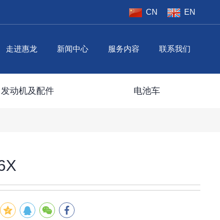
CN
EN
走进惠龙
新闻中心
服务内容
联系我们
发动机及配件
电池车
6X