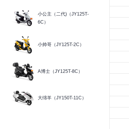
小公主（二代)（JY125T-
6C）
小帅哥（JY125T-2C）
A博士（JY125T-8C）
大绵羊（JY150T-11C）