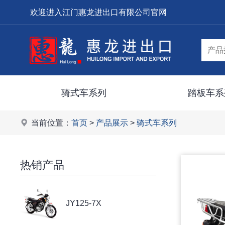
欢迎进入江门惠龙进出口有限公司官网
骑式车系列
踏板车系
当前位置：
首页
>
产品展示
>
骑式车系列
热销产品
JY125-7X