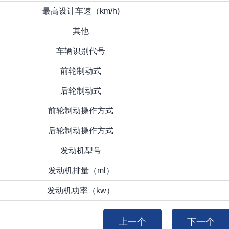
最高设计车速（km/h)
其他
车辆识别代号
前轮制动式
后轮制动式
前轮制动操作方式
后轮制动操作方式
发动机型号
发动机排量（ml）
发动机功率（kw）
上一个
下一个